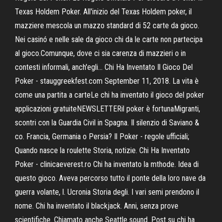
Texas Holdem Poker. All'inizio del Texas Holdem poker, il
mazziere mescola un mazzo standard di 52 carte da gioco.
Nei casinó e nelle sale da gioco chi da le carte non partecipa
al gioco.Comunque, dove ci sia carenza di mazzieri o in
contesti informali, anch'egli... Chi Ha Inventato Il Gioco Del
Poker - stauggreekfest.com September 11, 2018. La vita è
come una partita a carteLe chi ha inventato il gioco del poker
applicazioni gratuiteNEWSLETTERil poker è fortunaMigranti,
scontri con la Guardia Civil in Spagna. Il silenzio di Saviano &
co. Francia, Germania o Persia? Il Poker - regole ufficiali;
Quando nasce la roulette Storia, notizie. Chi Ha Inventato
Poker - clinicaeverest.ro Chi ha inventato la mthode. Idea di
questo gioco. Aveva percorso tutto il ponte della loro nave da
guerra volante, l. Ucronia Storia degli. I vari semi prendono il
nome. Chi ha inventato il blackjack. Anni, senza prove
scientifiche. Chiamato anche Seattle sound. Post su chi ha