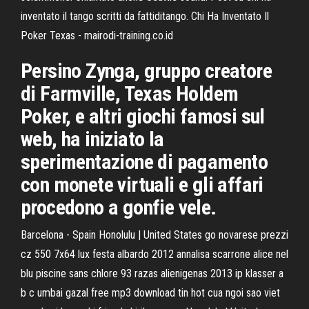
inventato il tango scritti da fattiditango. Chi Ha Inventato Il
Poker Texas - mairodi-training.co.id
Persino Zynga, gruppo creatore
di Farmville, Texas Holdem
Poker, e altri giochi famosi sul
web, ha iniziato la
sperimentazione di pagamento
con monete virtuali e gli affari
procedono a gonfie vele.
Barcelona - Spain
Honolulu | United States
go novarese prezzi
cz 550 7x64 lux festa albardo 2012 annalisa scarrone alice nel
blu piscine sans chlore 93 razas alienigenas 2013 ip klasser a
b c umbai gazal free mp3 download tin hot cua ngoi sao viet