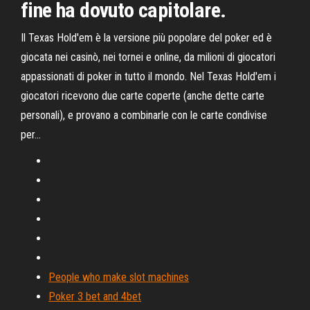
fine ha dovuto capitolare.
Il Texas Hold'em è la versione più popolare del poker ed è
giocata nei casinò, nei tornei e online, da milioni di giocatori
appassionati di poker in tutto il mondo. Nel Texas Hold'em i
giocatori ricevono due carte coperte (anche dette carte
personali), e provano a combinarle con le carte condivise
per...
People who make slot machines
Poker 3 bet and 4bet